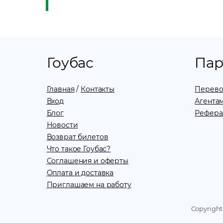
Гоубас
Пар
Главная
/
Контакты
Перево
Вход
Агентам
Блог
Рефера
Новости
Возврат билетов
Что такое Гоубас?
Соглашения и оферты
Оплата и доставка
Приглашаем на работу
Copyright