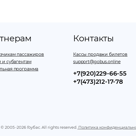
тнерам
Контакты
зчикам пассажиров
Кассы продажи билетов
 и субагентам
support@gobus.online
льная программа
+7(920)229-66-55
+7(473)212-17-78
 © 2005 -
2026
Гоубас. All rights reserved.
Политика конфиденциальн