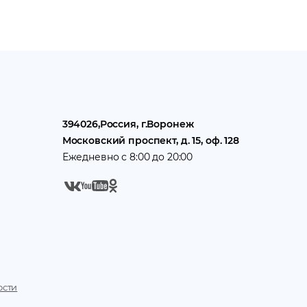
394026
,
Россия
, г.
Воронеж
Московский проспект, д. 15, оф. 128
Ежедневно с 8:00 до 20:00
ости