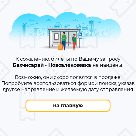
К сожалению, билеты по Вашему запросу
Бахчисарай - Новоалексеевка
не найдены.
Возможно, они скоро появятся в продаже.
Попробуйте воспользоваться формой поиска, указав
другое направление и желаемую дату отправления
на главную