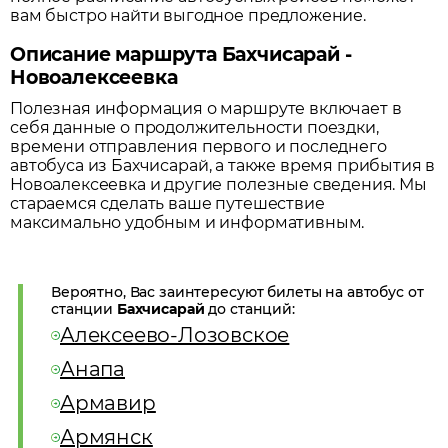
вам быстро найти выгодное предложение.
Описание маршрута Бахчисарай -
Новоалексеевка
Полезная информация о маршруте включает в
себя данные о продолжительности поездки,
времени отправления первого и последнего
автобуса из
Бахчисарай
, а также время прибытия в
Новоалексеевка
и другие полезные сведения. Мы
стараемся сделать ваше путешествие
максимально удобным и информативным.
Вероятно, Вас заинтересуют билеты на автобус от
станции
Бахчисарай
до станций:
Алексеево-Лозовское
Анапа
Армавир
Армянск