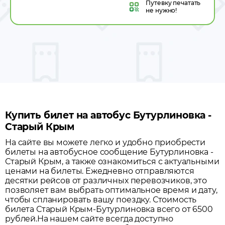
Путевку
печатать
не нужно!
Купить билет на автобус Бутурлиновка -
Старый Крым
На сайте вы можете легко и удобно приобрести
билеты на автобусное сообщение
Бутурлиновка
-
Старый Крым
, а также ознакомиться с актуальными
ценами на билеты. Ежедневно отправляются
десятки рейсов от различных перевозчиков, это
позволяет вам выбрать оптимальное время и дату,
чтобы спланировать вашу поездку.
Стоимость
билета Старый Крым-Бутурлиновка всего от 6500
рублей.
На нашем сайте всегда доступно