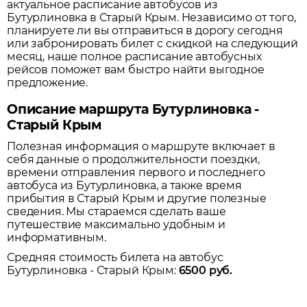
актуальное расписание автобусов из
Бутурлиновка
в
Старый Крым
. Независимо от того,
планируете ли вы отправиться в дорогу сегодня
или забронировать билет с скидкой на следующий
месяц, наше полное расписание автобусных
рейсов поможет вам быстро найти выгодное
предложение.
Описание маршрута Бутурлиновка -
Старый Крым
Полезная информация о маршруте включает в
себя данные о продолжительности поездки,
времени отправления первого и последнего
автобуса из
Бутурлиновка
, а также время
прибытия в
Старый Крым
и другие полезные
сведения. Мы стараемся сделать ваше
путешествие максимально удобным и
информативным.
Средняя стоимость билета на автобус
Бутурлиновка
-
Старый Крым
:
6500
руб.