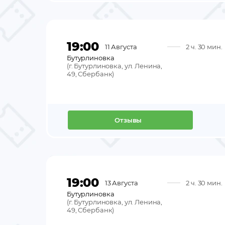
19:00
11 Августа
2 ч. 30 мин.
Бутурлиновка
(
г. Бутурлиновка, ул. Ленина,
49, Сбербанк
)
Отзывы
19:00
13 Августа
2 ч. 30 мин.
Бутурлиновка
(
г. Бутурлиновка, ул. Ленина,
49, Сбербанк
)