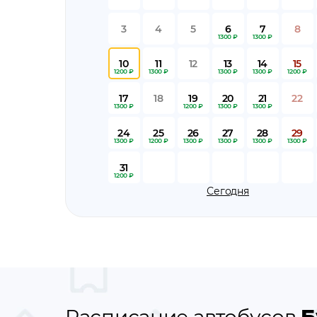
3
4
5
6
7
8
1300 ₽
1300 ₽
10
11
12
13
14
15
1200 ₽
1300 ₽
1300 ₽
1300 ₽
1200 ₽
17
18
19
20
21
22
1300 ₽
1200 ₽
1300 ₽
1300 ₽
24
25
26
27
28
29
1300 ₽
1200 ₽
1300 ₽
1300 ₽
1300 ₽
1300 ₽
31
1200 ₽
Сегодня