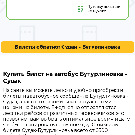
Путевку
печатать
не нужно!
Билеты обратно: Судак - Бутурлиновка
Купить билет на автобус Бутурлиновка -
Судак
На сайте вы можете легко и удобно приобрести
билеты на автобусное сообщение
Бутурлиновка
-
Судак
, а также ознакомиться с актуальными
ценами на билеты. Ежедневно отправляются
десятки рейсов от различных перевозчиков, это
позволяет вам выбрать оптимальное время и дату,
чтобы спланировать вашу поездку.
Стоимость
билета Судак-Бутурлиновка всего от 6500