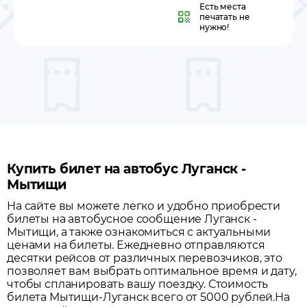
Есть места
печатать не
нужно!
Купить билет на автобус Луганск -
Мытищи
На сайте вы можете легко и удобно приобрести
билеты на автобусное сообщение
Луганск
-
Мытищи
, а также ознакомиться с актуальными
ценами на билеты. Ежедневно отправляются
десятки рейсов от различных перевозчиков, это
позволяет вам выбрать оптимальное время и дату,
чтобы спланировать вашу поездку.
Стоимость
билета Мытищи-Луганск всего от 5000 рублей.
На