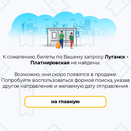
К сожалению, билеты по Вашему запросу
Луганск -
Платнировская
не найдены.
Возможно, они скоро появятся в продаже.
Попробуйте воспользоваться формой поиска, указав
другое направление и желаемую дату отправления
на главную