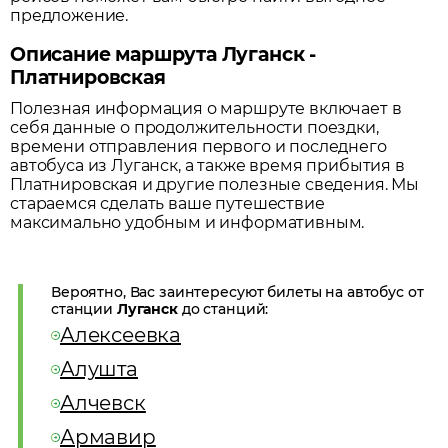
предложение.
Описание маршрута Луганск -
Платнировская
Полезная информация о маршруте включает в
себя данные о продолжительности поездки,
времени отправления первого и последнего
автобуса из
Луганск
, а также время прибытия в
Платнировская
и другие полезные сведения. Мы
стараемся сделать ваше путешествие
максимально удобным и информативным.
Вероятно, Вас заинтересуют билеты на автобус от
станции
Луганск
до станций:
Алексеевка
Алушта
Алчевск
Армавир