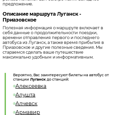
предложение.
Описание маршрута Луганск -
Приазовское
Полезная информация о маршруте включает в
себя данные о продолжительности поездки,
времени отправления первого и последнего
автобуса из
Луганск
, а также время прибытия в
Приазовское
и другие полезные сведения. Мы
стараемся сделать ваше путешествие
максимально удобным и информативным.
Вероятно, Вас заинтересуют билеты на автобус от
станции
Луганск
до станций:
Алексеевка
Алушта
Алчевск
Армавир