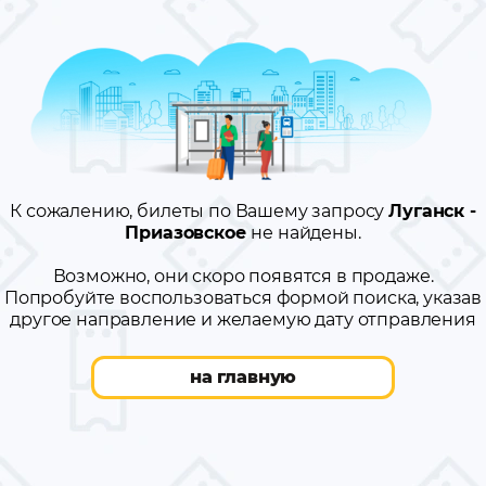
К сожалению, билеты по Вашему запросу
Луганск -
Приазовское
не найдены.
Возможно, они скоро появятся в продаже.
Попробуйте воспользоваться формой поиска, указав
другое направление и желаемую дату отправления
на главную