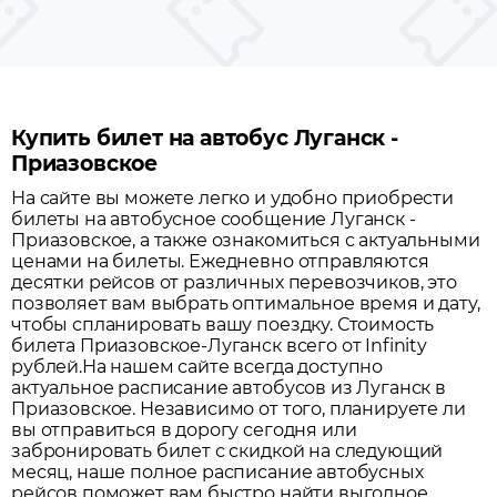
Купить билет на автобус Луганск -
Приазовское
На сайте вы можете легко и удобно приобрести
билеты на автобусное сообщение
Луганск
-
Приазовское
, а также ознакомиться с актуальными
ценами на билеты. Ежедневно отправляются
десятки рейсов от различных перевозчиков, это
позволяет вам выбрать оптимальное время и дату,
чтобы спланировать вашу поездку.
Стоимость
билета Приазовское-Луганск всего от Infinity
рублей.
На нашем сайте всегда доступно
актуальное расписание автобусов из
Луганск
в
Приазовское
. Независимо от того, планируете ли
вы отправиться в дорогу сегодня или
забронировать билет с скидкой на следующий
месяц, наше полное расписание автобусных
рейсов поможет вам быстро найти выгодное