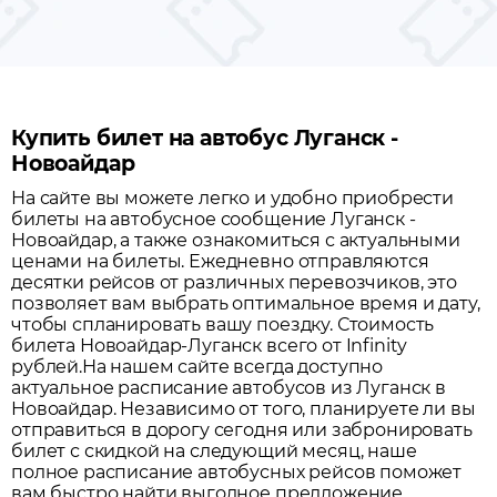
Купить билет на автобус Луганск -
Новоайдар
На сайте вы можете легко и удобно приобрести
билеты на автобусное сообщение
Луганск
-
Новоайдар
, а также ознакомиться с актуальными
ценами на билеты. Ежедневно отправляются
десятки рейсов от различных перевозчиков, это
позволяет вам выбрать оптимальное время и дату,
чтобы спланировать вашу поездку.
Стоимость
билета Новоайдар-Луганск всего от Infinity
рублей.
На нашем сайте всегда доступно
актуальное расписание автобусов из
Луганск
в
Новоайдар
. Независимо от того, планируете ли вы
отправиться в дорогу сегодня или забронировать
билет с скидкой на следующий месяц, наше
полное расписание автобусных рейсов поможет
вам быстро найти выгодное предложение.