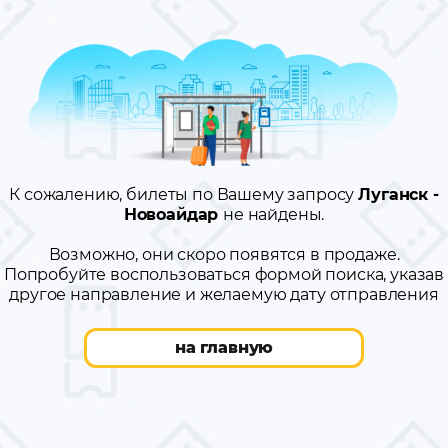
К сожалению, билеты по Вашему запросу
Луганск -
Новоайдар
не найдены.
Возможно, они скоро появятся в продаже.
Попробуйте воспользоваться формой поиска, указав
другое направление и желаемую дату отправления
на главную