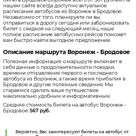
нашем сайте всегда доступно актуальное
расписание автобусов из
Воронеж
в
Бродовое
.
Независимо от того, планируете ли вы
отправиться в дорогу сегодня или забронировать
билет с скидкой на следующий месяц, наше
полное расписание автобусных рейсов поможет
вам быстро найти выгодное предложение.
Описание маршрута Воронеж - Бродовое
Полезная информация о маршруте включает в
себя данные о продолжительности поездки,
времени отправления первого и последнего
автобуса из
Воронеж
, а также время прибытия в
Бродовое
и другие полезные сведения. Мы
стараемся сделать ваше путешествие
максимально удобным и информативным.
Средняя стоимость билета на автобус
Воронеж
-
Бродовое
:
567
руб.
Вероятно, Вас заинтересуют билеты на автобус от