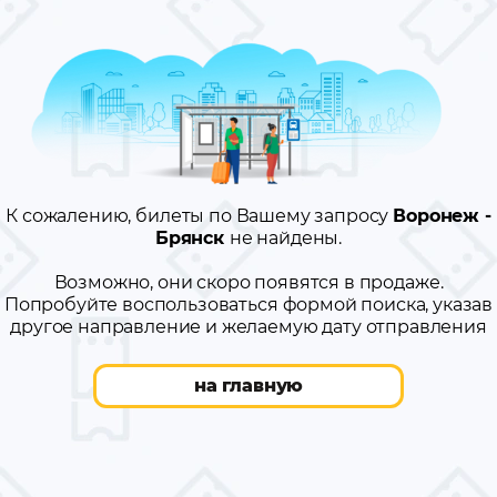
К сожалению, билеты по Вашему запросу
Воронеж -
Брянск
не найдены.
Возможно, они скоро появятся в продаже.
Попробуйте воспользоваться формой поиска, указав
другое направление и желаемую дату отправления
на главную