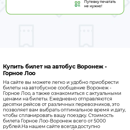
Путевку
печатать
не нужно!
Купить билет на автобус Воронеж -
Горное Лоо
На сайте вы можете легко и удобно приобрести
билеты на автобусное сообщение
Воронеж
-
Горное Лоо
, а также ознакомиться с актуальными
ценами на билеты. Ежедневно отправляются
десятки рейсов от различных перевозчиков, это
позволяет вам выбрать оптимальное время и дату,
чтобы спланировать вашу поездку.
Стоимость
билета Горное Лоо-Воронеж всего от 5000
рублей.
На нашем сайте всегда доступно