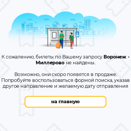
К сожалению, билеты по Вашему запросу
Воронеж -
Миллерово
не найдены.
Возможно, они скоро появятся в продаже.
Попробуйте воспользоваться формой поиска, указав
другое направление и желаемую дату отправления
на главную