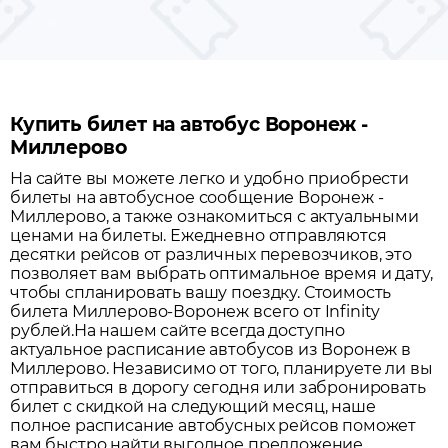
Купить билет на автобус Воронеж -
Миллерово
На сайте вы можете легко и удобно приобрести
билеты на автобусное сообщение
Воронеж
-
Миллерово
, а также ознакомиться с актуальными
ценами на билеты. Ежедневно отправляются
десятки рейсов от различных перевозчиков, это
позволяет вам выбрать оптимальное время и дату,
чтобы спланировать вашу поездку.
Стоимость
билета Миллерово-Воронеж всего от Infinity
рублей.
На нашем сайте всегда доступно
актуальное расписание автобусов из
Воронеж
в
Миллерово
. Независимо от того, планируете ли вы
отправиться в дорогу сегодня или забронировать
билет с скидкой на следующий месяц, наше
полное расписание автобусных рейсов поможет
вам быстро найти выгодное предложение.