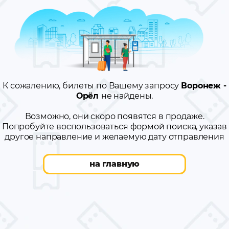
К сожалению, билеты по Вашему запросу
Воронеж -
Орёл
не найдены.
Возможно, они скоро появятся в продаже.
Попробуйте воспользоваться формой поиска, указав
другое направление и желаемую дату отправления
на главную