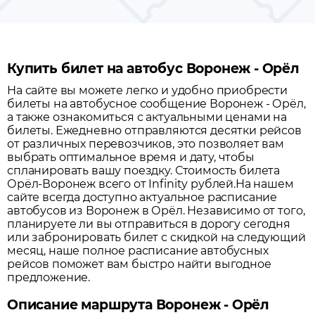
Купить билет на автобус Воронеж - Орёл
На сайте вы можете легко и удобно приобрести
билеты на автобусное сообщение
Воронеж
-
Орёл
,
а также ознакомиться с актуальными ценами на
билеты. Ежедневно отправляются десятки рейсов
от различных перевозчиков, это позволяет вам
выбрать оптимальное время и дату, чтобы
спланировать вашу поездку.
Стоимость билета
Орёл-Воронеж всего от Infinity рублей.
На нашем
сайте всегда доступно актуальное расписание
автобусов из
Воронеж
в
Орёл
. Независимо от того,
планируете ли вы отправиться в дорогу сегодня
или забронировать билет с скидкой на следующий
месяц, наше полное расписание автобусных
рейсов поможет вам быстро найти выгодное
предложение.
Описание маршрута Воронеж - Орёл