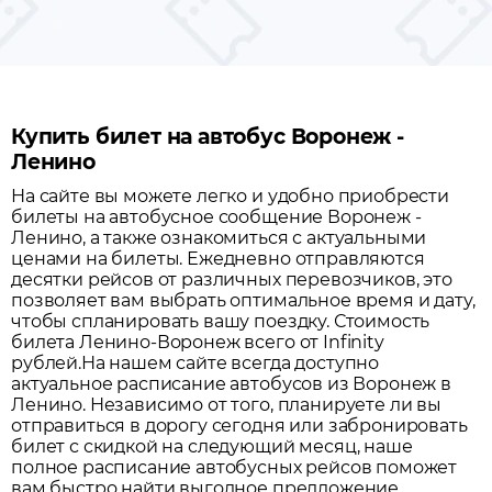
Купить билет на автобус Воронеж -
Ленино
На сайте вы можете легко и удобно приобрести
билеты на автобусное сообщение
Воронеж
-
Ленино
, а также ознакомиться с актуальными
ценами на билеты. Ежедневно отправляются
десятки рейсов от различных перевозчиков, это
позволяет вам выбрать оптимальное время и дату,
чтобы спланировать вашу поездку.
Стоимость
билета Ленино-Воронеж всего от Infinity
рублей.
На нашем сайте всегда доступно
актуальное расписание автобусов из
Воронеж
в
Ленино
. Независимо от того, планируете ли вы
отправиться в дорогу сегодня или забронировать
билет с скидкой на следующий месяц, наше
полное расписание автобусных рейсов поможет
вам быстро найти выгодное предложение.