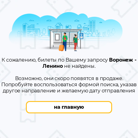
К сожалению, билеты по Вашему запросу
Воронеж -
Ленино
не найдены.
Возможно, они скоро появятся в продаже.
Попробуйте воспользоваться формой поиска, указав
другое направление и желаемую дату отправления
на главную