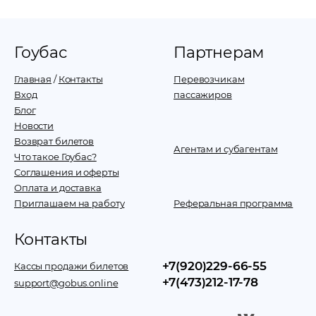
Гоубас
Партнерам
Главная
/
Контакты
Перевозчикам
Вход
пассажиров
Блог
Новости
Возврат билетов
Агентам и субагентам
Что такое Гоубас?
Соглашения и оферты
Оплата и доставка
Приглашаем на работу
Реферальная программа
Контакты
+7(920)229-66-55
Кассы продажи билетов
+7(473)212-17-78
support@gobus.online