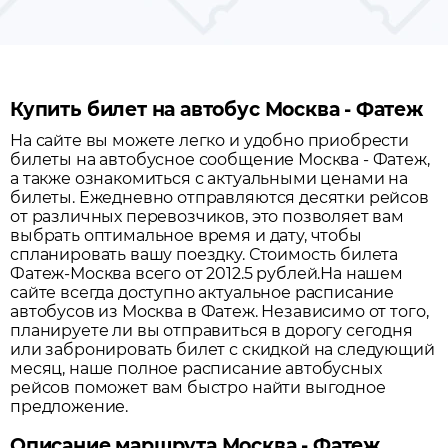
Купить билет на автобус Москва - Фатеж
На сайте вы можете легко и удобно приобрести
билеты на автобусное сообщение
Москва
-
Фатеж
,
а также ознакомиться с актуальными ценами на
билеты. Ежедневно отправляются десятки рейсов
от различных перевозчиков, это позволяет вам
выбрать оптимальное время и дату, чтобы
спланировать вашу поездку.
Стоимость билета
Фатеж-Москва всего от 2012.5 рублей.
На нашем
сайте всегда доступно актуальное расписание
автобусов из
Москва
в
Фатеж
. Независимо от того,
планируете ли вы отправиться в дорогу сегодня
или забронировать билет с скидкой на следующий
месяц, наше полное расписание автобусных
рейсов поможет вам быстро найти выгодное
предложение.
Описание маршрута Москва - Фатеж