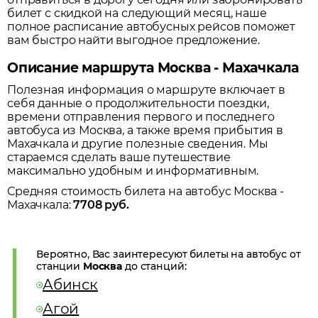
билет с скидкой на следующий месяц, наше
полное расписание автобусных рейсов поможет
вам быстро найти выгодное предложение.
Описание маршрута Москва - Махачкала
Полезная информация о маршруте включает в
себя данные о продолжительности поездки,
времени отправления первого и последнего
автобуса из
Москва
, а также время прибытия в
Махачкала
и другие полезные сведения. Мы
стараемся сделать ваше путешествие
максимально удобным и информативным.
Средняя стоимость билета на автобус
Москва
-
Махачкала
:
7708
руб.
Вероятно, Вас заинтересуют билеты на автобус от
станции
Москва
до станций:
Абинск
Агой