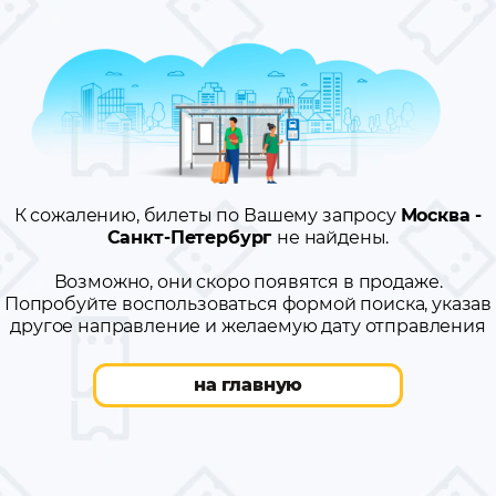
К сожалению, билеты по Вашему запросу
Москва -
Санкт-Петербург
не найдены.
Возможно, они скоро появятся в продаже.
Попробуйте воспользоваться формой поиска, указав
другое направление и желаемую дату отправления
на главную