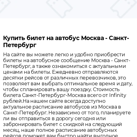
Купить билет на автобус Москва - Санкт-
Петербург
На сайте вы можете легко и удобно приобрести
билеты на автобусное сообщение
Москва
-
Санкт-
Петербург
, а также ознакомиться с актуальными
ценами на билеты. Ежедневно отправляются
десятки рейсов от различных перевозчиков, это
позволяет вам выбрать оптимальное время и дату,
чтобы спланировать вашу поездку.
Стоимость
билета Санкт-Петербург-Москва всего от Infinity
рублей.
На нашем сайте всегда доступно
актуальное расписание автобусов из
Москва
в
Санкт-Петербург
. Независимо от того, планируете
ли вы отправиться в дорогу сегодня или
забронировать билет с скидкой на следующий
месяц, наше полное расписание автобусных
рейсов поможет вам быстро найти выгодное