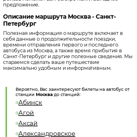
предложение.
Описание маршрута Москва - Санкт-
Петербург
Полезная информация о маршруте включает в
себя данные о продолжительности поездки,
времени отправления первого и последнего
автобуса из
Москва
, а также время прибытия в
Санкт-Петербург
и другие полезные сведения. Мы
стараемся сделать ваше путешествие
максимально удобным и информативным.
Вероятно, Вас заинтересуют билеты на автобус от
станции
Москва
до станций:
Абинск
Агой
Аксай
Александровское