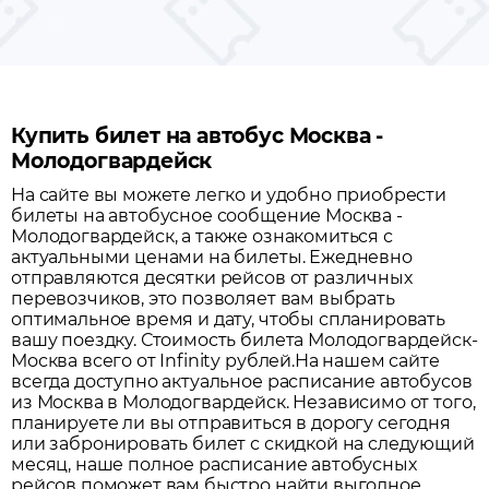
Купить билет на автобус Москва -
Молодогвардейск
На сайте вы можете легко и удобно приобрести
билеты на автобусное сообщение
Москва
-
Молодогвардейск
, а также ознакомиться с
актуальными ценами на билеты. Ежедневно
отправляются десятки рейсов от различных
перевозчиков, это позволяет вам выбрать
оптимальное время и дату, чтобы спланировать
вашу поездку.
Стоимость билета Молодогвардейск-
Москва всего от Infinity рублей.
На нашем сайте
всегда доступно актуальное расписание автобусов
из
Москва
в
Молодогвардейск
. Независимо от того,
планируете ли вы отправиться в дорогу сегодня
или забронировать билет с скидкой на следующий
месяц, наше полное расписание автобусных
рейсов поможет вам быстро найти выгодное