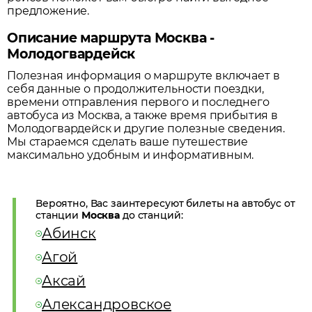
предложение.
Описание маршрута Москва -
Молодогвардейск
Полезная информация о маршруте включает в
себя данные о продолжительности поездки,
времени отправления первого и последнего
автобуса из
Москва
, а также время прибытия в
Молодогвардейск
и другие полезные сведения.
Мы стараемся сделать ваше путешествие
максимально удобным и информативным.
Вероятно, Вас заинтересуют билеты на автобус от
станции
Москва
до станций:
Абинск
Агой
Аксай
Александровское