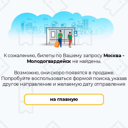
К сожалению, билеты по Вашему запросу
Москва -
Молодогвардейск
не найдены.
Возможно, они скоро появятся в продаже.
Попробуйте воспользоваться формой поиска, указав
другое направление и желаемую дату отправления
на главную