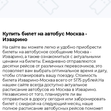
Купить билет на автобус Москва -
Изварино
На сайте вы можете легко и удобно приобрести
билеты на автобусное сообщение
Москва
-
Изварино
, а также ознакомиться с актуальными
ценами на билеты. Ежедневно отправляются
десятки рейсов от различных перевозчиков, это
позволяет вам выбрать оптимальное время и дату,
чтобы спланировать вашу поездку.
Стоимость
билета Изварино-Москва всего от 5175 рублей.
На
нашем сайте всегда доступно актуальное
расписание автобусов из
Москва
в
Изварино
.
Независимо от того, планируете ли вы
отправиться в дорогу сегодня или забронировать
билет с скидкой на следующий месяц, наше
полное расписание автобусных рейсов поможет