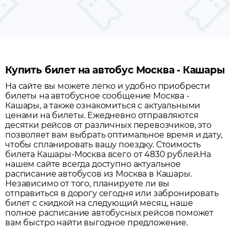
Купить билет на автобус Москва - Кашары
На сайте вы можете легко и удобно приобрести
билеты на автобусное сообщение
Москва
-
Кашары
, а также ознакомиться с актуальными
ценами на билеты. Ежедневно отправляются
десятки рейсов от различных перевозчиков, это
позволяет вам выбрать оптимальное время и дату,
чтобы спланировать вашу поездку.
Стоимость
билета Кашары-Москва всего от 4830 рублей.
На
нашем сайте всегда доступно актуальное
расписание автобусов из
Москва
в
Кашары
.
Независимо от того, планируете ли вы
отправиться в дорогу сегодня или забронировать
билет с скидкой на следующий месяц, наше
полное расписание автобусных рейсов поможет
вам быстро найти выгодное предложение.