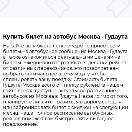
Купить билет на автобус Москва - Гудаута
На сайте вы можете легко и удобно приобрести
билеты на автобусное сообщение
Москва
-
Гудаута
,
а также ознакомиться с актуальными ценами на
билеты. Ежедневно отправляются десятки рейсов
от различных перевозчиков, это позволяет вам
выбрать оптимальное время и дату, чтобы
спланировать вашу поездку.
Стоимость билета
Гудаута-Москва всего от Infinity рублей.
На нашем
сайте всегда доступно актуальное расписание
автобусов из
Москва
в
Гудаута
. Независимо от того,
планируете ли вы отправиться в дорогу сегодня
или забронировать билет с скидкой на следующий
месяц, наше полное расписание автобусных
рейсов поможет вам быстро найти выгодное
предложение.