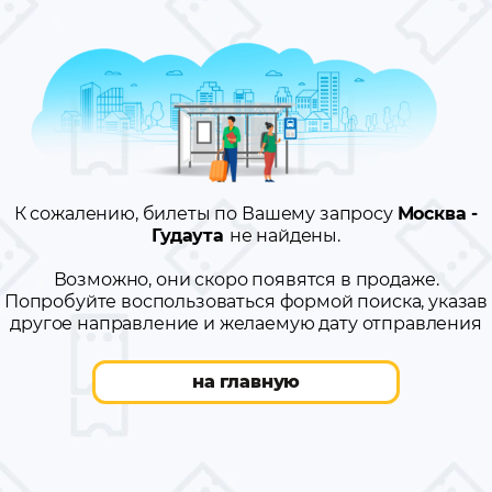
К сожалению, билеты по Вашему запросу
Москва -
Гудаута
не найдены.
Возможно, они скоро появятся в продаже.
Попробуйте воспользоваться формой поиска, указав
другое направление и желаемую дату отправления
на главную