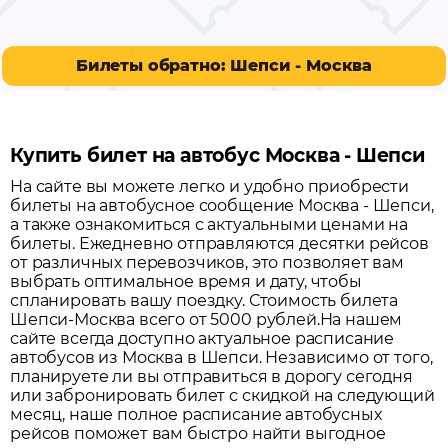
Билеты обратно: Шепси - Москва
Купить билет на автобус Москва - Шепси
На сайте вы можете легко и удобно приобрести
билеты на автобусное сообщение
Москва
-
Шепси
,
а также ознакомиться с актуальными ценами на
билеты. Ежедневно отправляются десятки рейсов
от различных перевозчиков, это позволяет вам
выбрать оптимальное время и дату, чтобы
спланировать вашу поездку.
Стоимость билета
Шепси-Москва всего от 5000 рублей.
На нашем
сайте всегда доступно актуальное расписание
автобусов из
Москва
в
Шепси
. Независимо от того,
планируете ли вы отправиться в дорогу сегодня
или забронировать билет с скидкой на следующий
месяц, наше полное расписание автобусных
рейсов поможет вам быстро найти выгодное