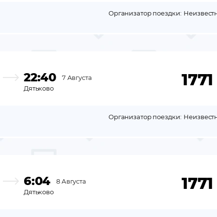
Организатор поездки:
Неизвест
22:40
1771
7 Августа
Дятьково
Организатор поездки:
Неизвест
6:04
1771
8 Августа
Дятьково