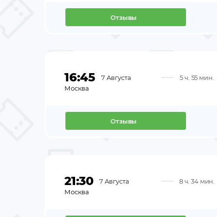
Отзывы
16:45
7 Августа
5 ч. 55 мин.
Москва
Отзывы
21:30
7 Августа
8 ч. 34 мин.
Москва