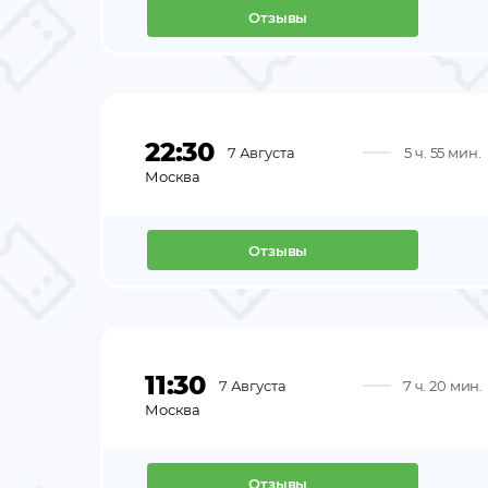
Отзывы
22:30
7 Августа
5 ч. 55 мин.
Москва
Отзывы
11:30
7 Августа
7 ч. 20 мин.
Москва
Отзывы