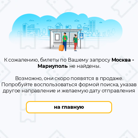
К сожалению, билеты по Вашему запросу
Москва -
Мариуполь
не найдены.
Возможно, они скоро появятся в продаже.
Попробуйте воспользоваться формой поиска, указав
другое направление и желаемую дату отправления
на главную