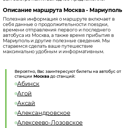
Описание маршрута Москва - Мариуполь
Полезная информация о маршруте включает в
себя данные о продолжительности поездки,
времени отправления первого и последнего
автобуса из
Москва
, а также время прибытия в
Мариуполь
и другие полезные сведения. Мы
стараемся сделать ваше путешествие
максимально удобным и информативным.
Вероятно, Вас заинтересуют билеты на автобус от
станции
Москва
до станций:
Абинск
Агой
Аксай
Александровское
Алексеево-Лозовское