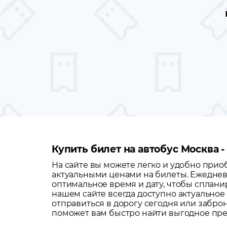
Купить билет на автобус Москва
На сайте вы можете легко и удобно при
актуальными ценами на билеты. Ежеднев
оптимальное время и дату, чтобы сплани
нашем сайте всегда доступно актуальное
отправиться в дорогу сегодня или забро
поможет вам быстро найти выгодное пр