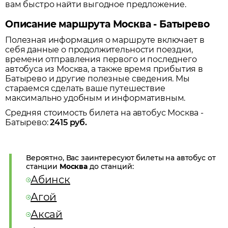
вам быстро найти выгодное предложение.
Описание маршрута Москва - Батырево
Полезная информация о маршруте включает в
себя данные о продолжительности поездки,
времени отправления первого и последнего
автобуса из
Москва
, а также время прибытия в
Батырево
и другие полезные сведения. Мы
стараемся сделать ваше путешествие
максимально удобным и информативным.
Средняя стоимость билета на автобус
Москва
-
Батырево
:
2415
руб.
Вероятно, Вас заинтересуют билеты на автобус от
станции
Москва
до станций:
Абинск
Агой
Аксай