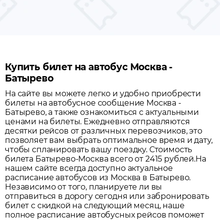
Купить билет на автобус Москва -
Батырево
На сайте вы можете легко и удобно приобрести
билеты на автобусное сообщение
Москва
-
Батырево
, а также ознакомиться с актуальными
ценами на билеты. Ежедневно отправляются
десятки рейсов от различных перевозчиков, это
позволяет вам выбрать оптимальное время и дату,
чтобы спланировать вашу поездку.
Стоимость
билета Батырево-Москва всего от 2415 рублей.
На
нашем сайте всегда доступно актуальное
расписание автобусов из
Москва
в
Батырево
.
Независимо от того, планируете ли вы
отправиться в дорогу сегодня или забронировать
билет с скидкой на следующий месяц, наше
полное расписание автобусных рейсов поможет