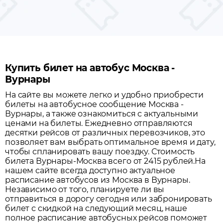
Купить билет на автобус Москва -
Вурнары
На сайте вы можете легко и удобно приобрести
билеты на автобусное сообщение
Москва
-
Вурнары
, а также ознакомиться с актуальными
ценами на билеты. Ежедневно отправляются
десятки рейсов от различных перевозчиков, это
позволяет вам выбрать оптимальное время и дату,
чтобы спланировать вашу поездку.
Стоимость
билета Вурнары-Москва всего от 2415 рублей.
На
нашем сайте всегда доступно актуальное
расписание автобусов из
Москва
в
Вурнары
.
Независимо от того, планируете ли вы
отправиться в дорогу сегодня или забронировать
билет с скидкой на следующий месяц, наше
полное расписание автобусных рейсов поможет